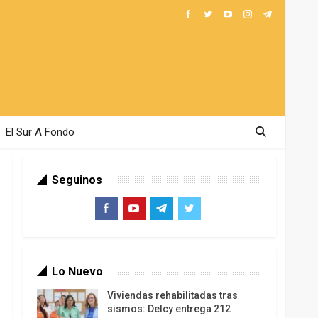
El Sur A Fondo
Seguinos
Lo Nuevo
Viviendas rehabilitadas tras
sismos: Delcy entrega 212