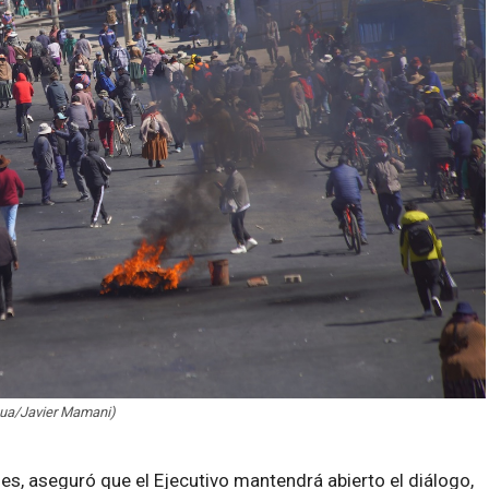
hua/Javier Mamani)
es, aseguró que el Ejecutivo mantendrá abierto el diálogo,