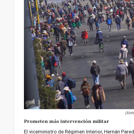
(Xin
Prometen más intervención militar
El viceministro de Régimen Interior, Hernán Pared