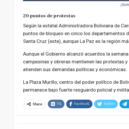
(Xin
20 puntos de protestas
Según la estatal Administradora Boliviana de Car
puntos de bloqueo en cinco los departamentos de
Santa Cruz (este), aunque La Paz es la región má
Aunque el Gobierno alcanzó acuerdos la semana 
campesinas y obreras mantienen las protestas y 
atienden sus demandas políticas y económicas.
La Plaza Murillo, centro del poder político de Boli
permanece bajo fuerte resguardo policial y milita
VK
Facebook
Twitter
Share