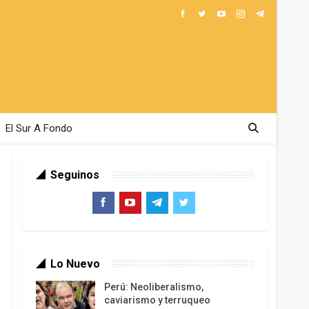
El Sur A Fondo
Seguinos
Lo Nuevo
Perú: Neoliberalismo,
caviarismo y terruqueo