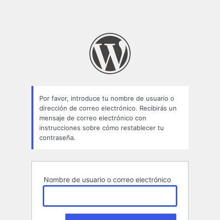
Por favor, introduce tu nombre de usuario o
dirección de correo electrónico. Recibirás un
mensaje de correo electrónico con
instrucciones sobre cómo restablecer tu
contraseña.
Nombre de usuario o correo electrónico