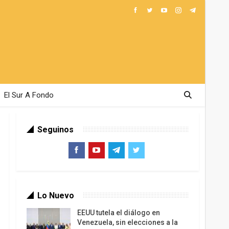
El Sur A Fondo
Seguinos
Lo Nuevo
EEUU tutela el diálogo en
Venezuela, sin elecciones a la