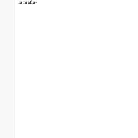
la mafia»