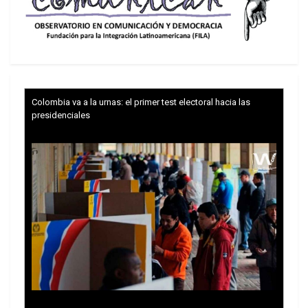
Colombia va a la urnas: el primer test electoral hacia las
presidenciales