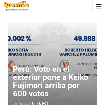
Perú: Voto en el
exterior pone a Keiko
Fujimori arriba por
600 votos
Last Updated
Jun 12, 2026