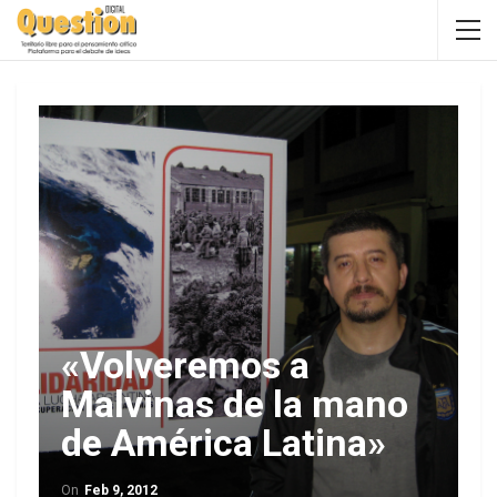
«Volveremos a
Malvinas de la mano
de América Latina»
On
Feb 9, 2012