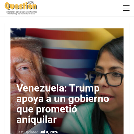
Venezuela: Trump
apoya a un gobierno
que prometió
aniquilar
Last Updated
Jul 8, 2026