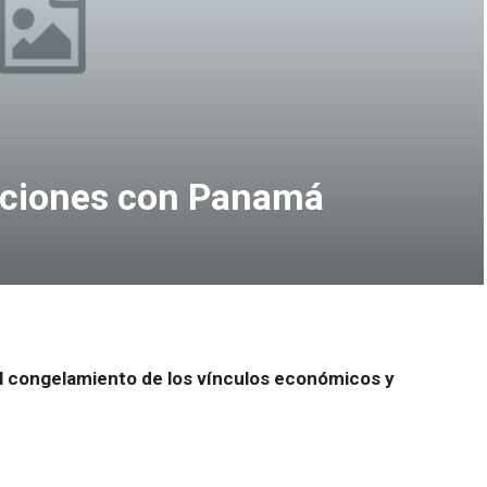
aciones con Panamá
l congelamiento de los vínculos económicos y