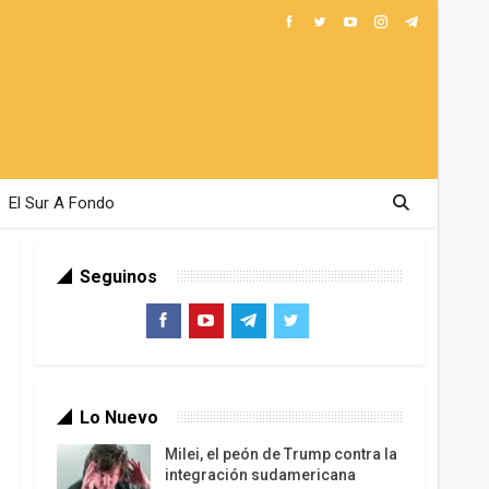
El Sur A Fondo
Seguinos
Lo Nuevo
Milei, el peón de Trump contra la
integración sudamericana