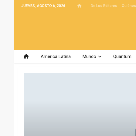
JUEVES, AGOSTO 6, 2026
De Los Editores
Quiéne
America Latina
Mundo
Quantum