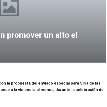
n promover un alto el
 la propuesta del enviado especial para Siria de las
cese a la violencia, al menos, durante la celebración de