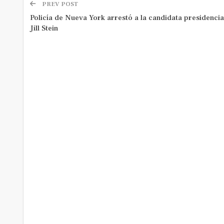
PREV POST
Policía de Nueva York arrestó a la candidata presidencia
Jill Stein