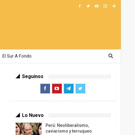
El Sur A Fondo
Seguinos
Lo Nuevo
Perú: Neoliberalismo,
caviarismo y terruqueo