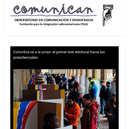
Colombia va a la urnas: el primer test electoral hacia las
presidenciales