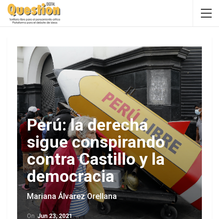
Perú: la derecha
sigue conspirando
contra Castillo y la
democracia
Mariana Álvarez Orellana
On
Jun 23, 2021