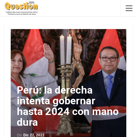
Perú: la derecha
intenta gobernar
hasta 2024 con mano
dura
On
Dic 22, 2022