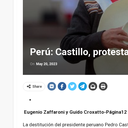
Perú: Castillo, protest
On
May 20, 2023
Share
Eugenio Zaffaroni y Guido Croxatto-Página12
La destitución del presidente peruano Pedro Cast