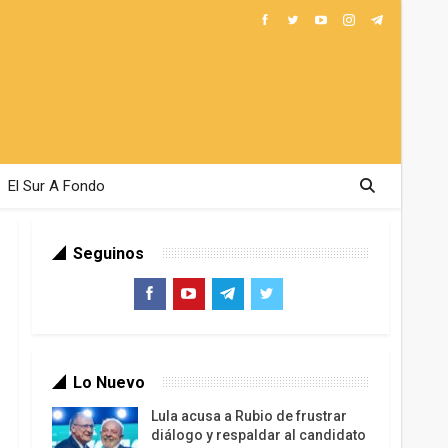
El Sur A Fondo
Seguinos
Lo Nuevo
Lula acusa a Rubio de frustrar
diálogo y respaldar al candidato