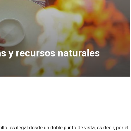
as y recursos naturales
illo
es ilegal desde un doble punto de vista, es decir, por el