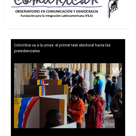
Colombia va a la urnas: el primer test electoral hacia las
presidenciales