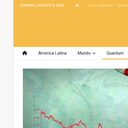
DOMINGO, AGOSTO 9, 2026
De Los Editores
Quién
America Latina
Mundo
Quantum