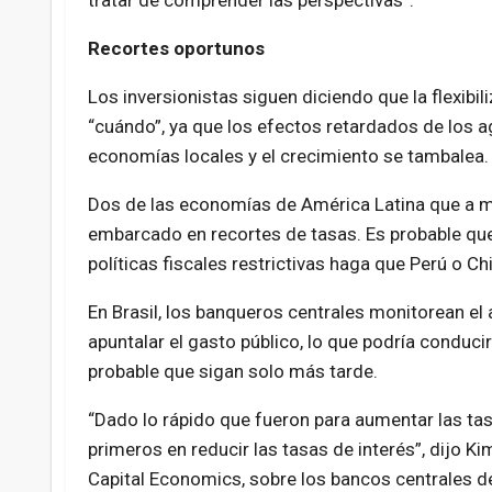
Recortes oportunos
Los inversionistas siguen diciendo que la flexibil
“cuándo”, ya que los efectos retardados de los 
economías locales y el crecimiento se tambalea.
Dos de las economías de América Latina que a me
embarcado en recortes de tasas. Es probable que 
políticas fiscales restrictivas haga que Perú o C
En Brasil, los banqueros centrales monitorean el 
apuntalar el gasto público, lo que podría conduc
probable que sigan solo más tarde.
“Dado lo rápido que fueron para aumentar las tas
primeros en reducir las tasas de interés”, dijo 
Capital Economics, sobre los bancos centrales de