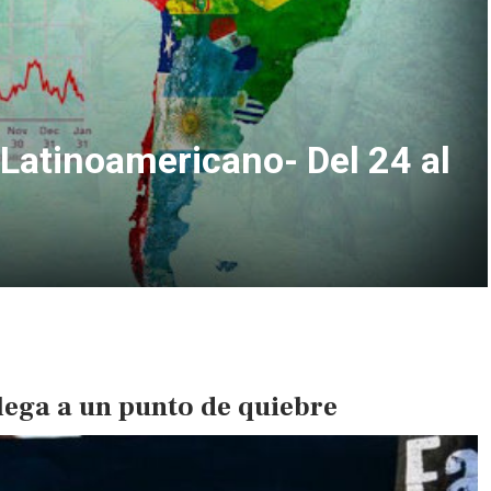
atinoamericano- Del 24 al
lega a un punto de quiebre