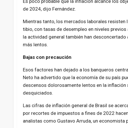
Es poco probable que la inflación alcance los obj
de 2024, dijo Fernández.
Mientras tanto, los mercados laborales resisten 
tibio, con tasas de desempleo en niveles previos
la actividad general también han desconcertado 
más lentos.
Bajas con precaución
Esos factores han dejado a los banqueros centra
Neto ha advertido que la economía de su país p
descensos dolorosamente lentos en la inflación
desquiciados.
Las cifras de inflación general de Brasil se acer
por recortes de impuestos a fines de 2022 hacen
analistas como Gustavo Arruda, un economista p