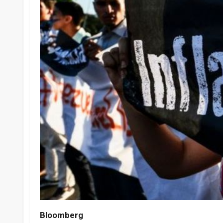
Bloomberg