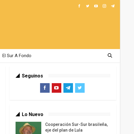
El Sur A Fondo
Seguinos
Lo Nuevo
Cooperación Sur-Sur brasileña,
eje del plan de Lula