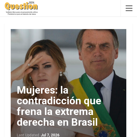
Mujeres: la
contradicción que
frena la extrema
derecha en Brasil
Last Updated
Jul 7, 2026