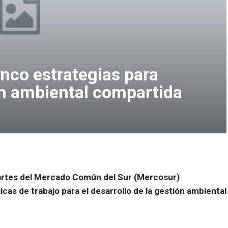
nco estrategias para
ón ambiental compartida
artes del Mercado Común del Sur (Mercosur)
cas de trabajo para el desarrollo de la gestión ambiental