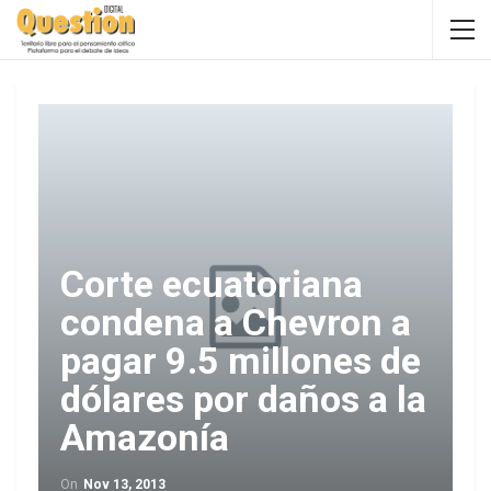
Corte ecuatoriana
condena a Chevron a
pagar 9.5 millones de
dólares por daños a la
Amazonía
On
Nov 13, 2013