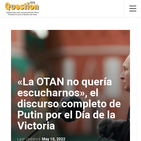
«La OTAN no quería
escucharnos», el
discurso completo de
Putin por el Día de la
Victoria
Last Updated
May 10, 2022