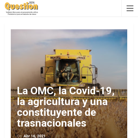
La OMC, la Covid-19,
la agricultura y una
constituyente de
trasnacionales
On
Abr 16, 2021