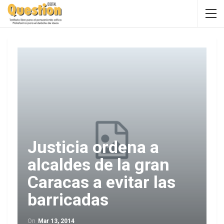
Justicia ordena a
alcaldes de la gran
Caracas a evitar las
barricadas
On
Mar 13, 2014