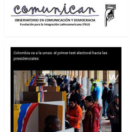
Colombia va a la urnas: el primer test electoral hacia las
presidenciales