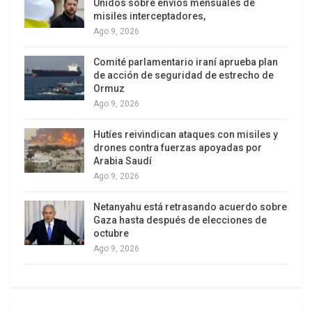
Unidos sobre envíos mensuales de
misiles interceptadores,
Ago 9, 2026
Comité parlamentario iraní aprueba plan
de acción de seguridad de estrecho de
Ormuz
Ago 9, 2026
Hutíes reivindican ataques con misiles y
drones contra fuerzas apoyadas por
Arabia Saudí
Ago 9, 2026
Netanyahu está retrasando acuerdo sobre
Gaza hasta después de elecciones de
octubre
Ago 9, 2026