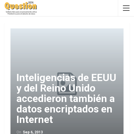
Inteligencias de EEUU
y del Reino Unido
accedieron también a
datos encriptados en
Internet
On
Sep 6, 2013