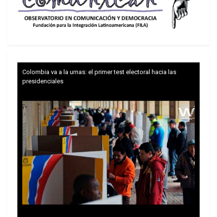
Colombia va a la urnas: el primer test electoral hacia las
presidenciales