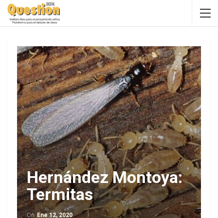
Hernández Montoya:
Termitas
On
Ene 12, 2020