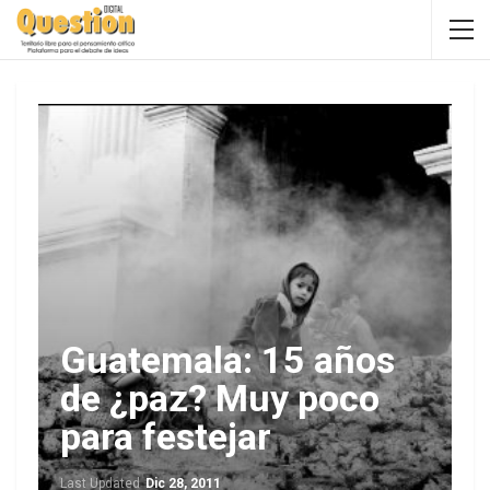
Guatemala: 15 años
de ¿paz? Muy poco
para festejar
Last Updated
Dic 28, 2011