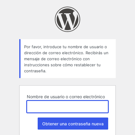
Contraseña
perdida
Por favor, introduce tu nombre de usuario o
dirección de correo electrónico. Recibirás un
mensaje de correo electrónico con
instrucciones sobre cómo restablecer tu
contraseña.
Nombre de usuario o correo electrónico