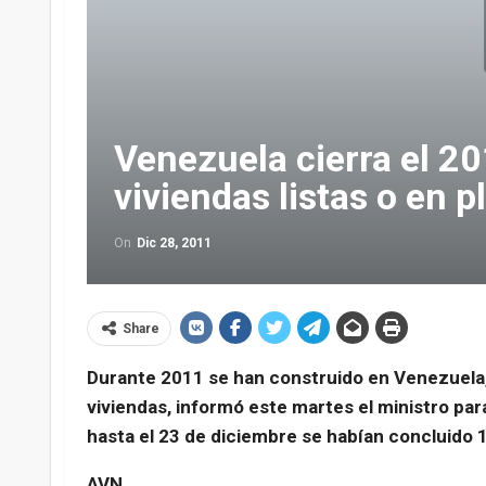
Venezuela cierra el 2
viviendas listas o en 
On
Dic 28, 2011
Share
Durante 2011 se han construido en Venezuela,
viviendas, informó este martes el ministro par
hasta el 23 de diciembre se habían concluido 
AVN