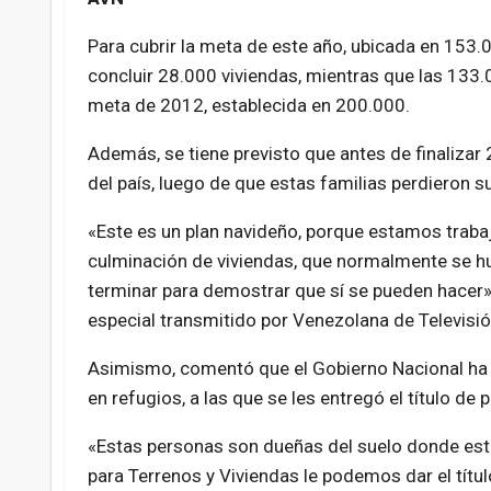
Para cubrir la meta de este año, ubicada en 153.0
concluir 28.000 viviendas, mientras que las 133
meta de 2012, establecida en 200.000.
Además, se tiene previsto que antes de finaliza
del país, luego de que estas familias perdieron s
«Este es un plan navideño, porque estamos trabaj
culminación de viviendas, que normalmente se 
terminar para demostrar que sí se pueden hacer»
especial transmitido por Venezolana de Televisió
Asimismo, comentó que el Gobierno Nacional ha 
en refugios, a las que se les entregó el título de
«Estas personas son dueñas del suelo donde está
para Terrenos y Viviendas le podemos dar el títul