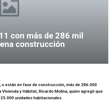
011 con más de 286 mil
plena construcción
 o están en fase de construcción, más de 286.000
a Vivienda y Hábitat, Ricardo Molina, quien agregó que
125.000 unidades habitacionales.