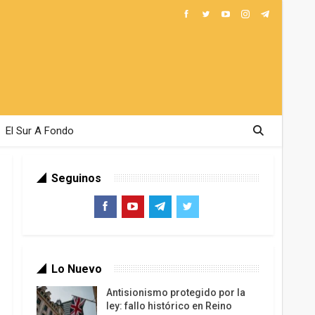
El Sur A Fondo
Seguinos
Lo Nuevo
Antisionismo protegido por la
ley: fallo histórico en Reino