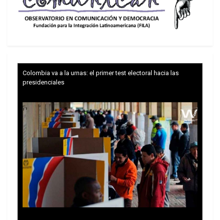
Colombia va a la urnas: el primer test electoral hacia las
presidenciales