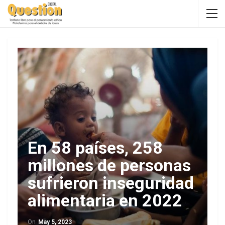
En 58 países, 258
millones de personas
sufrieron inseguridad
alimentaria en 2022
On
May 5, 2023