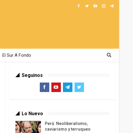
El Sur A Fondo
Seguinos
Lo Nuevo
Perú: Neoliberalismo,
caviarismo y terruqueo