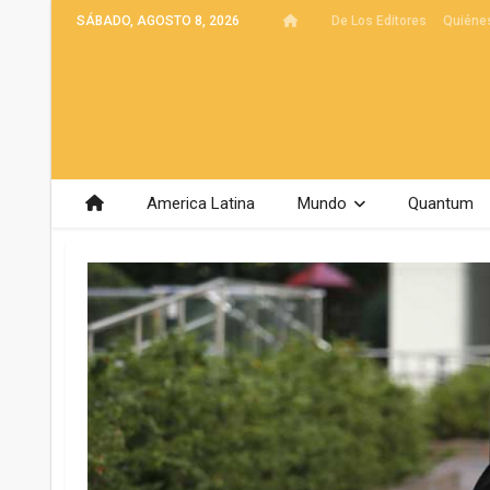
SÁBADO, AGOSTO 8, 2026
De Los Editores
Quiéne
America Latina
Mundo
Quantum