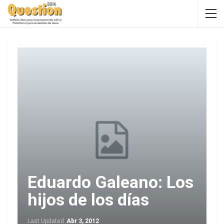
Eduardo Galeano: Los
hijos de los días
Last Updated
Abr 3, 2012