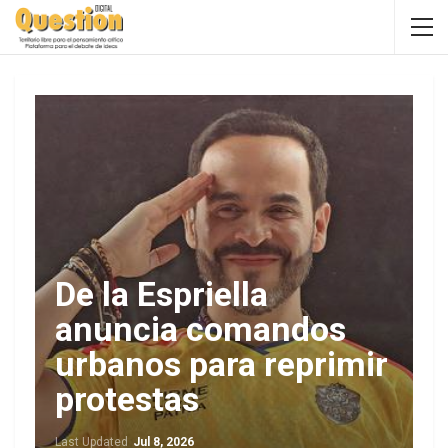
De la Espriella
anuncia comandos
urbanos para reprimir
protestas
Last Updated
Jul 8, 2026