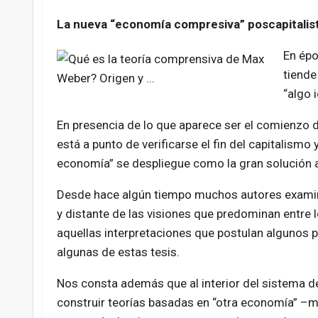
La nueva “economía compresiva” poscapitalis
En épo
tiende
“algo i
En presencia de lo que aparece ser el comienzo 
está a punto de verificarse el fin del capitalismo 
economía” se despliegue como la gran solución 
Desde hace algún tiempo muchos autores examina
y distante de las visiones que predominan entre
aquellas interpretaciones que postulan algunos p
algunas de estas tesis.
Nos consta además que al interior del sistema 
construir teorías basadas en “otra economía” –más 