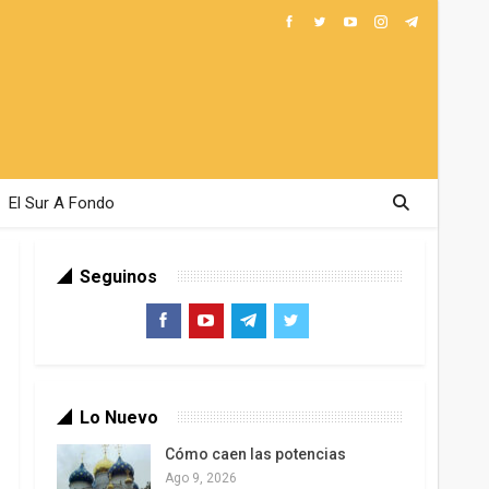
El Sur A Fondo
Seguinos
Lo Nuevo
Cómo caen las potencias
Ago 9, 2026