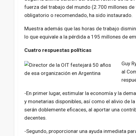
fuerza del trabajo del mundo (2.700 millones de 
obligatorio o recomendado, ha sido instaurado.
Muestra además que las horas de trabajo disminu
lo que equivale a la pérdida a 195 millones de e
Cuatro respuestas políticas
Guy Ry
al Com
respue
-En primer lugar, estimular la economía y la dem
y monetarias disponibles, así como el alivio de l
serán doblemente eficaces, al aportar una contrib
decentes.
-Segundo, proporcionar una ayuda inmediata par