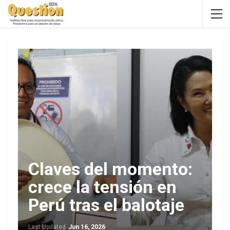
Claves del momento:
crece la tensión en
Perú tras el balotaje
Last Updated
Jun 16, 2026