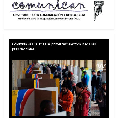
Colombia va a la urnas: el primer test electoral hacia las
presidenciales