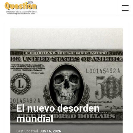
El nuevo desorden
mundial
Last Updated
Jun 16, 2026