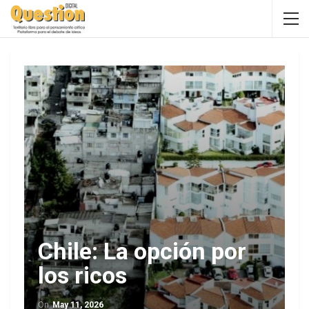
Chile: La opción por
los ricos
On
May 11, 2026