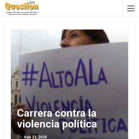
Carrera contra la
violencia política
On
Ago 23, 2020