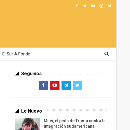
El Sur A Fondo
Seguinos
Lo Nuevo
Milei, el peón de Trump contra la
integración sudamericana