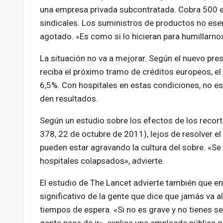
una empresa privada subcontratada. Cobra 500 e
sindicales. Los suministros de productos no es
agotado. «Es como si lo hicieran para humillarno
La situación no va a mejorar. Según el nuevo pre
reciba el próximo tramo de créditos europeos, el
6,5%. Con hospitales en estas condiciones, no es
den resultados.
Según un estudio sobre los efectos de los recort
378, 22 de octubre de 2011), lejos de resolver el
pueden estar agravando la cultura del sobre. «Se
hospitales colapsados», advierte.
El estudio de The Lancet advierte también que en
significativo de la gente que dice que jamás va al
tiempos de espera. «Si no es grave y no tienes se