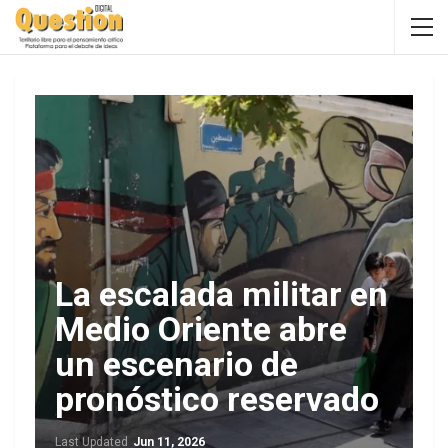
La escalada militar en
Medio Oriente abre
un escenario de
pronóstico reservado
Last Updated
Jun 11, 2026