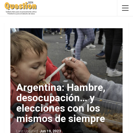
Argentina: Hambre,
desocupación… y
elecciones con los
mismos de siempre
Last Updated
Jun 19, 2023