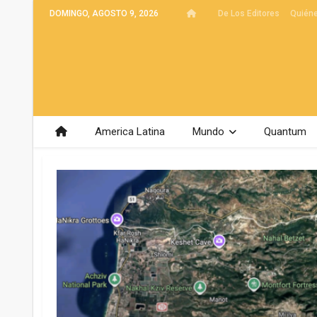
DOMINGO, AGOSTO 9, 2026
De Los Editores
Quién
America Latina
Mundo
Quantum