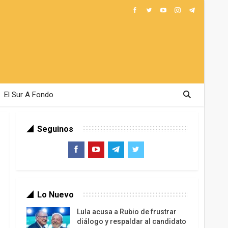
El Sur A Fondo
Seguinos
Lo Nuevo
Lula acusa a Rubio de frustrar
diálogo y respaldar al candidato