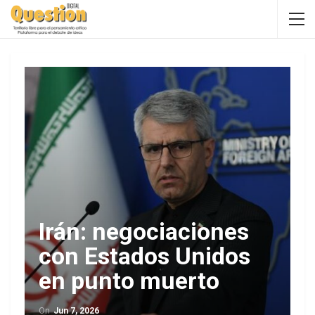
Irán: negociaciones
con Estados Unidos
en punto muerto
On
Jun 7, 2026