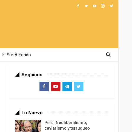
El Sur A Fondo
Seguinos
Lo Nuevo
Perú: Neoliberalismo,
caviarismo y terruqueo