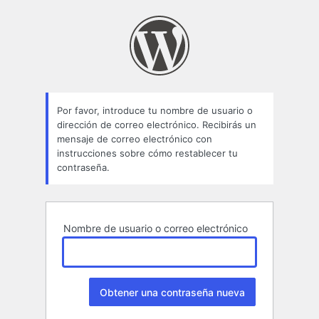
Contraseña
perdida
Por favor, introduce tu nombre de usuario o
dirección de correo electrónico. Recibirás un
mensaje de correo electrónico con
instrucciones sobre cómo restablecer tu
contraseña.
Nombre de usuario o correo electrónico