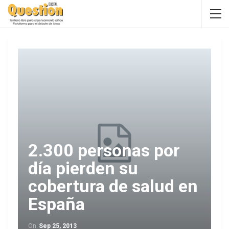
2.300 personas por
día pierden su
cobertura de salud en
España
On
Sep 25, 2013