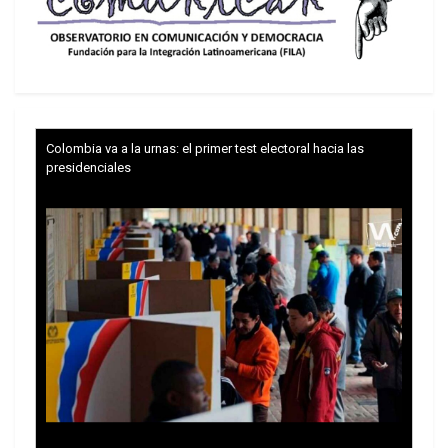
Colombia va a la urnas: el primer test electoral hacia las
presidenciales