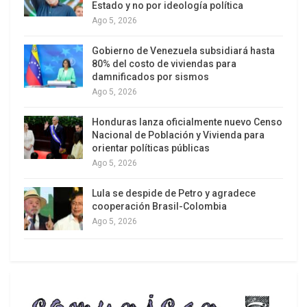
Estado y no por ideología política
Ago 5, 2026
Gobierno de Venezuela subsidiará hasta
80% del costo de viviendas para
damnificados por sismos
Ago 5, 2026
Honduras lanza oficialmente nuevo Censo
Nacional de Población y Vivienda para
orientar políticas públicas
Ago 5, 2026
Lula se despide de Petro y agradece
cooperación Brasil-Colombia
Ago 5, 2026