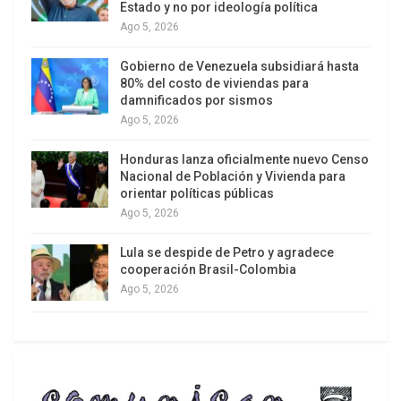
Estado y no por ideología política
Ago 5, 2026
Gobierno de Venezuela subsidiará hasta
80% del costo de viviendas para
damnificados por sismos
Ago 5, 2026
Honduras lanza oficialmente nuevo Censo
Nacional de Población y Vivienda para
orientar políticas públicas
Ago 5, 2026
Lula se despide de Petro y agradece
cooperación Brasil-Colombia
Ago 5, 2026