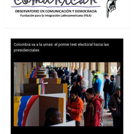
Colombia va a la urnas: el primer test electoral hacia las
presidenciales