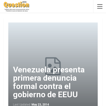
Venezuela presenta
primera denuncia
formal contra el
gobierno de EEUU
Last Updated
May 23, 2014