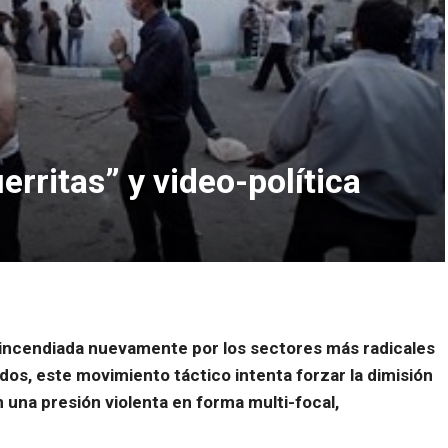
erritas” y video-política
 incendiada nuevamente por los sectores más radicales
dos, este movimiento táctico intenta forzar la dimisión
 una presión violenta en forma multi-focal,