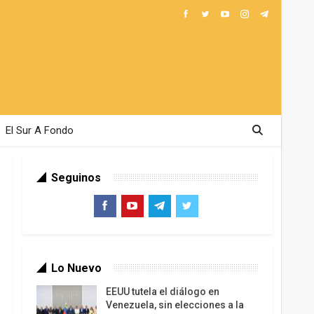
El Sur A Fondo
Seguinos
Lo Nuevo
EEUU tutela el diálogo en
Venezuela, sin elecciones a la