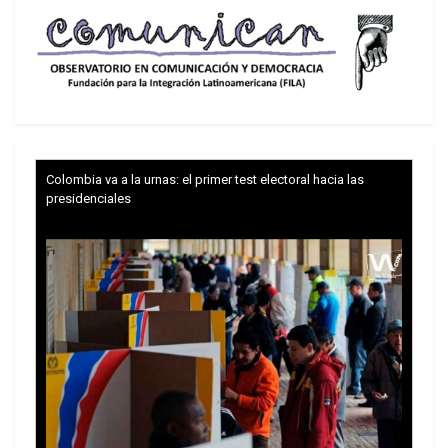
Colombia va a la urnas: el primer test electoral hacia las
presidenciales