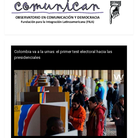
Colombia va a la urnas: el primer test electoral hacia las
presidenciales