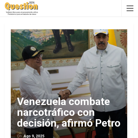
Venezuela combate
narcotráfico con
decisión, afirmó Petro
On
Ago 9, 2025