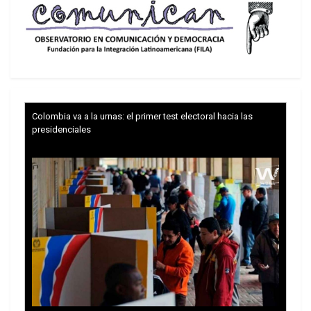
Colombia va a la urnas: el primer test electoral hacia las
presidenciales